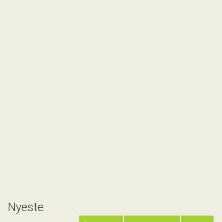
Nyeste