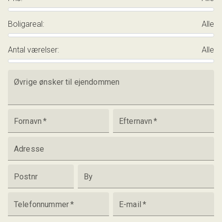
Boligareal
:
Alle
Antal værelser
:
Alle
Øvrige ønsker til ejendommen
Fornavn
*
Efternavn
*
Adresse
Postnr
By
Telefonnummer
*
E-mail
*