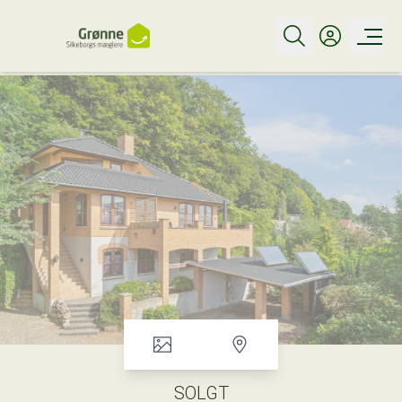
SOLGT