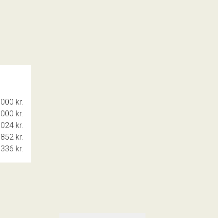
000 kr.
000 kr.
024 kr.
852 kr.
.336 kr.