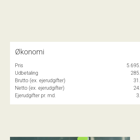
Økonomi
Pris
5.695.
Udbetaling
285.
Brutto (ex. ejerudgifter)
31.
Netto (ex. ejerudgifter)
24.
Ejerudgifter pr. md.
3