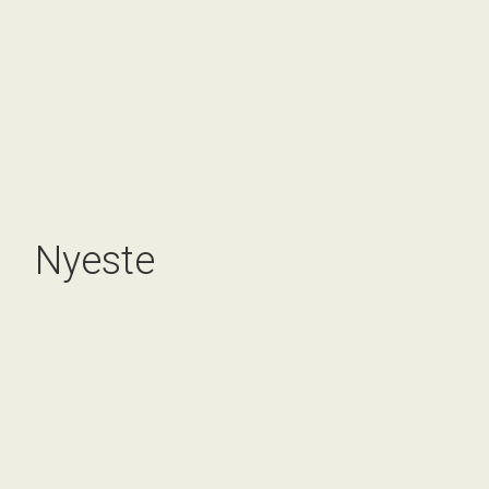
Nyeste