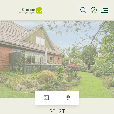
SOLGT